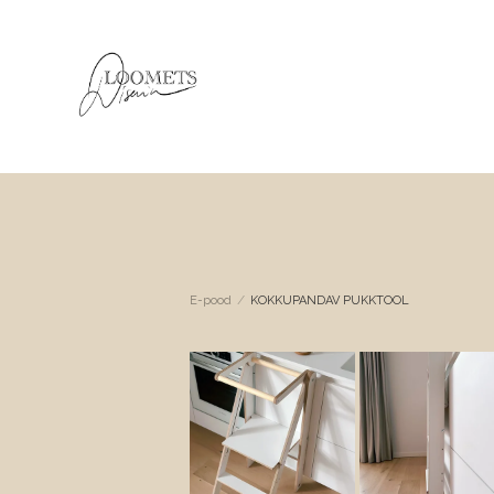
/
E-pood
KOKKUPANDAV PUKKTOOL